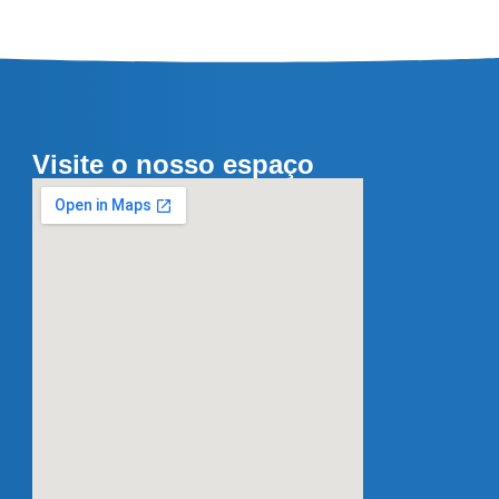
Visite o nosso espaço