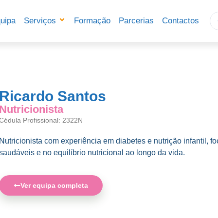
uipa
Serviços
Formação
Parcerias
Contactos
Ricardo Santos
Nutricionista
Cédula Profissional: 2322N
Nutricionista com experiência em diabetes e nutrição infantil,
saudáveis e no equilíbrio nutricional ao longo da vida.
Ver equipa completa