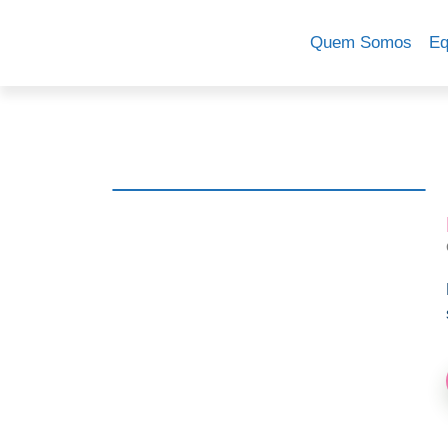
Quem Somos
Eq