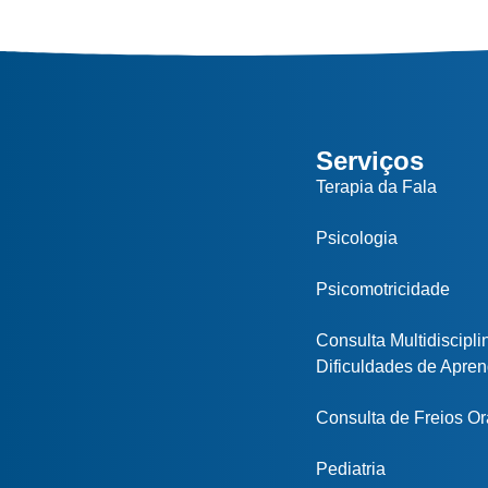
Serviços
Terapia da Fala
Psicologia
Psicomotricidade
Consulta Multidiscipli
Dificuldades de Apre
Consulta de Freios Or
Pediatria