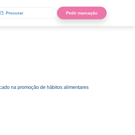
Pedir marcação
 focado na promoção de hábitos alimentares